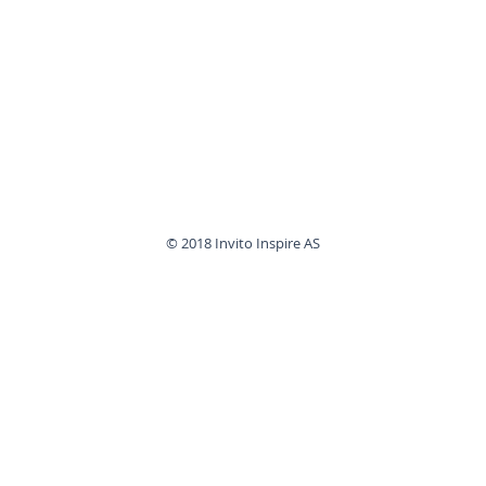
© 2018 Invito Inspire AS